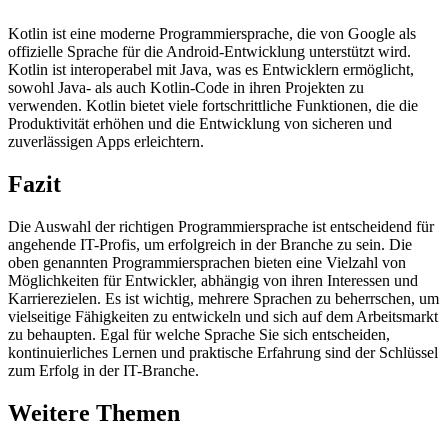
Kotlin ist eine moderne Programmiersprache, die von Google als
offizielle Sprache für die Android-Entwicklung unterstützt wird.
Kotlin ist interoperabel mit Java, was es Entwicklern ermöglicht,
sowohl Java- als auch Kotlin-Code in ihren Projekten zu
verwenden. Kotlin bietet viele fortschrittliche Funktionen, die die
Produktivität erhöhen und die Entwicklung von sicheren und
zuverlässigen Apps erleichtern.
Fazit
Die Auswahl der richtigen Programmiersprache ist entscheidend für
angehende IT-Profis, um erfolgreich in der Branche zu sein. Die
oben genannten Programmiersprachen bieten eine Vielzahl von
Möglichkeiten für Entwickler, abhängig von ihren Interessen und
Karrierezielen. Es ist wichtig, mehrere Sprachen zu beherrschen, um
vielseitige Fähigkeiten zu entwickeln und sich auf dem Arbeitsmarkt
zu behaupten. Egal für welche Sprache Sie sich entscheiden,
kontinuierliches Lernen und praktische Erfahrung sind der Schlüssel
zum Erfolg in der IT-Branche.
Weitere Themen