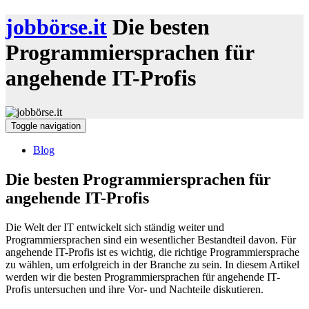
jobbörse.it
Die besten
Programmiersprachen für
angehende IT-Profis
Toggle navigation
Blog
Die besten Programmiersprachen für
angehende IT-Profis
Die Welt der IT entwickelt sich ständig weiter und
Programmiersprachen sind ein wesentlicher Bestandteil davon. Für
angehende IT-Profis ist es wichtig, die richtige Programmiersprache
zu wählen, um erfolgreich in der Branche zu sein. In diesem Artikel
werden wir die besten Programmiersprachen für angehende IT-
Profis untersuchen und ihre Vor- und Nachteile diskutieren.