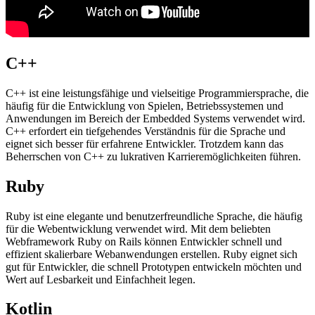
C++
C++ ist eine leistungsfähige und vielseitige Programmiersprache, die
häufig für die Entwicklung von Spielen, Betriebssystemen und
Anwendungen im Bereich der Embedded Systems verwendet wird.
C++ erfordert ein tiefgehendes Verständnis für die Sprache und
eignet sich besser für erfahrene Entwickler. Trotzdem kann das
Beherrschen von C++ zu lukrativen Karrieremöglichkeiten führen.
Ruby
Ruby ist eine elegante und benutzerfreundliche Sprache, die häufig
für die Webentwicklung verwendet wird. Mit dem beliebten
Webframework Ruby on Rails können Entwickler schnell und
effizient skalierbare Webanwendungen erstellen. Ruby eignet sich
gut für Entwickler, die schnell Prototypen entwickeln möchten und
Wert auf Lesbarkeit und Einfachheit legen.
Kotlin