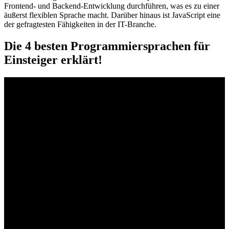
Frontend- und Backend-Entwicklung durchführen, was es zu einer
äußerst flexiblen Sprache macht. Darüber hinaus ist JavaScript eine
der gefragtesten Fähigkeiten in der IT-Branche.
Die 4 besten Programmiersprachen für
Einsteiger erklärt!