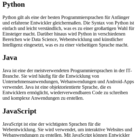
Python
Python gilt als eine der besten Programmiersprachen für Anfänger
und erfahrene Entwickler gleichermaßen. Die Syntax von Python ist
einfach und leicht verständlich, was es zu einer großartigen Wahl für
Einsteiger macht. Darüber hinaus wird Python in verschiedenen
Bereichen wie Data Science, Webentwicklung und künstlicher
Intelligenz eingesetzt, was es zu einer vielseitigen Sprache macht.
Java
Java ist eine der meistverwendeten Programmiersprachen in der IT-
Branche. Sie wird häufig für die Entwicklung von
Unternehmensanwendungen, Webanwendungen und Android-Apps
verwendet. Java ist eine objektorientierte Sprache, die es
Entwicklern ermöglicht, wiederverwendbaren Code zu schreiben
und komplexe Anwendungen zu erstellen.
JavaScript
JavaScript ist eine der wichtigsten Sprachen für die
Webentwicklung. Sie wird verwendet, um interaktive Websites und
Webanwendungen zu erstellen. Mit JavaScript können Entwickler