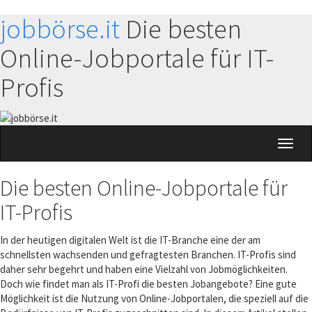
jobbörse.it
Die besten
Online-Jobportale für IT-
Profis
Toggl
naviga
Die besten Online-Jobportale für
IT-Profis
In der heutigen digitalen Welt ist die IT-Branche eine der am
schnellsten wachsenden und gefragtesten Branchen. IT-Profis sind
daher sehr begehrt und haben eine Vielzahl von Jobmöglichkeiten.
Doch wie findet man als IT-Profi die besten Jobangebote? Eine gute
Möglichkeit ist die Nutzung von Online-Jobportalen, die speziell auf die