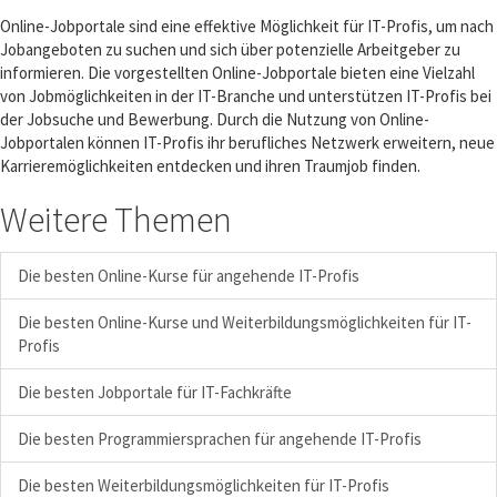
Online-Jobportale sind eine effektive Möglichkeit für IT-Profis, um nach
Jobangeboten zu suchen und sich über potenzielle Arbeitgeber zu
informieren. Die vorgestellten Online-Jobportale bieten eine Vielzahl
von Jobmöglichkeiten in der IT-Branche und unterstützen IT-Profis bei
der Jobsuche und Bewerbung. Durch die Nutzung von Online-
Jobportalen können IT-Profis ihr berufliches Netzwerk erweitern, neue
Karrieremöglichkeiten entdecken und ihren Traumjob finden.
Weitere Themen
Die besten Online-Kurse für angehende IT-Profis
Die besten Online-Kurse und Weiterbildungsmöglichkeiten für IT-
Profis
Die besten Jobportale für IT-Fachkräfte
Die besten Programmiersprachen für angehende IT-Profis
Die besten Weiterbildungsmöglichkeiten für IT-Profis