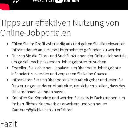
Tipps zur effektiven Nutzung von
Online-Jobportalen
Füllen Sie Ihr Profil vollständig aus und geben Sie alle relevanten
Informationen an, um von Unternehmen gefunden zu werden.
Nutzen Sie die Filter- und Suchfunktionen der Online-Jobportale,
um gezielt nach passenden Jobangeboten zu suchen.
Erstellen Sie sich einen Jobalarm, um über neue Jobangebote
informiert zu werden und verpassen Sie keine Chance.
Informieren Sie sich über potenzielle Arbeitgeber und lesen Sie
Bewertungen anderer Mitarbeiter, um sicherzustellen, dass das
Unternehmen zu Ihnen passt.
Knüpfen Sie Kontakte und werden Sie aktiv in Fachgruppen, um
Ihr berufliches Netzwerk zu erweitern und von neuen
Karrieremöglichkeiten zu erfahren.
Fazit